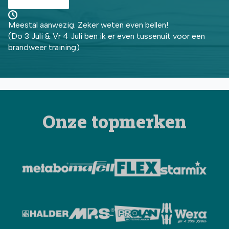
Meestal aanwezig. Zeker weten even bellen!
(Do 3 Juli & Vr 4 Juli ben ik er even tussenuit voor een
brandweer training)
Onze topmerken