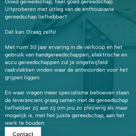
Goed gereedschap, heel goed gereedschap.
Uitproberen met uitleg van de enthousiaste
gereedschap liefhebber?
Dat kan. Graag zelfs!
Met ruim 30 jaar ervaring in de verkoop en het
gebruik van handgereedschappen, elektrische en
accu gereedschappen zul je ongetwijfeld
raakvlakken vinden waar de antwoorden voor het
grijpen liggen.
En waar vragen meer specialisme behoeven staan
de leveranciers graag samen met de gereedschap
liefhebber zij aan zij om jou zo plezierig als maar
mogelijk is, met het juiste gereedschap, aan het
werk te houden.
Contact