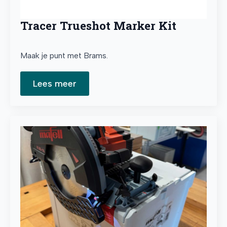
Tracer Trueshot Marker Kit
Maak je punt met Brams.
Lees meer