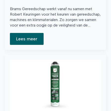
Brams Gereedschap werkt vanaf nu samen met
Robert Keuringen voor het keuren van gereedschap,
machines en klimmaterialen. Zo zorgen we samen
voor een extra oogje op de veiligheid van de…
Lees meer