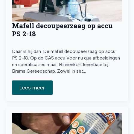
Mafell decoupeerzaag op accu
PS 2-18
Daar is hij dan. De mafell decoupeerzaag op accu
PS 2-18. Op de CAS accu Voor nu qua afbeeldingen
en specificaties maar: Binnenkort leverbaar bij
Brams Gereedschap. Zowel in set…
Lees meer