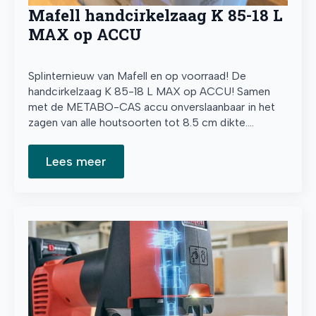
Mafell handcirkelzaag K 85-18 L
MAX op ACCU
Splinternieuw van Mafell en op voorraad! De
handcirkelzaag K 85-18 L MAX op ACCU! Samen
met de METABO-CAS accu onverslaanbaar in het
zagen van alle houtsoorten tot 8.5 cm dikte.…
Lees meer