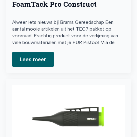
FoamTack Pro Construct
Alweer iets nieuws bij Brams Gereedschap Een
aantal mooie artikelen uit het TEC7 pakket op
voorraad. Prachtig product voor de verlijming van
vele bouwmaterialen met je PUR Pistool. Via de…
Lees meer