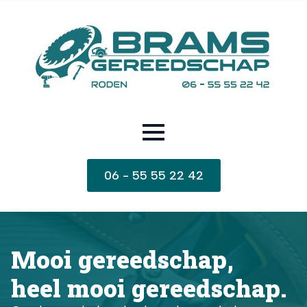
06 - 55 55 22 42
Mooi gereedschap,
heel mooi gereedschap.