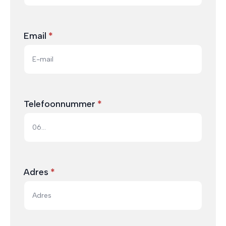
Email
*
Telefoonnummer
*
Adres
*