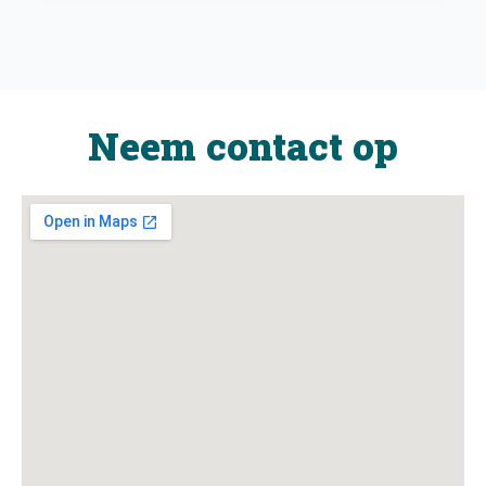
Neem contact op