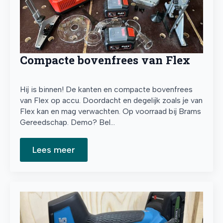
Compacte bovenfrees van Flex
Hij is binnen! De kanten en compacte bovenfrees
van Flex op accu. Doordacht en degelijk zoals je van
Flex kan en mag verwachten. Op voorraad bij Brams
Gereedschap. Demo? Bel…
Lees meer