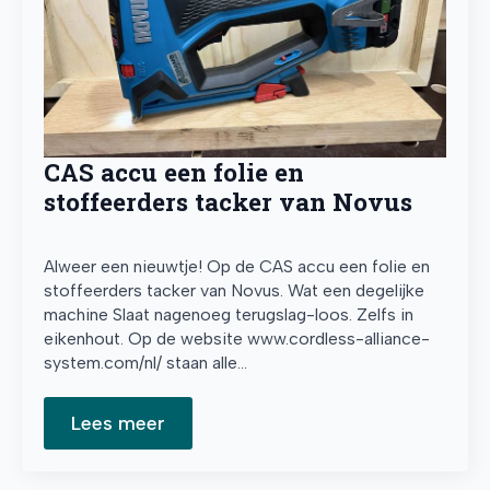
CAS accu een folie en
stoffeerders tacker van Novus
Alweer een nieuwtje! Op de CAS accu een folie en
stoffeerders tacker van Novus. Wat een degelijke
machine Slaat nagenoeg terugslag-loos. Zelfs in
eikenhout. Op de website www.cordless-alliance-
system.com/nl/ staan alle…
Lees meer