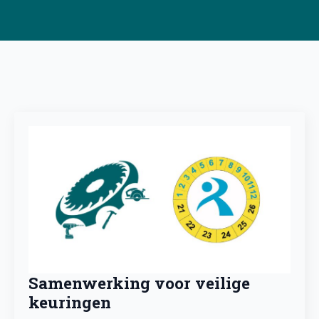
Samenwerking voor veilige
keuringen