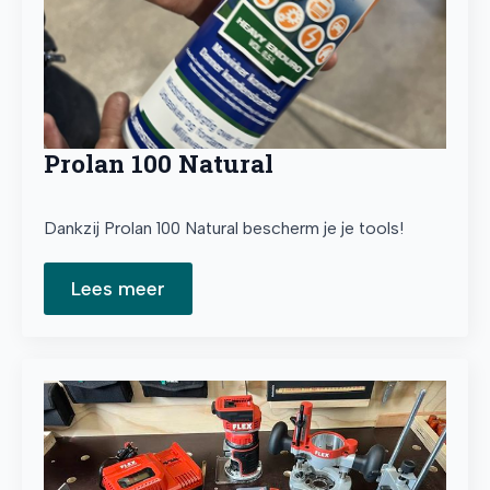
Prolan 100 Natural
Dankzij Prolan 100 Natural bescherm je je tools!
Lees meer