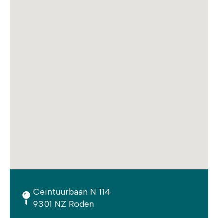
Ceintuurbaan N 114
9301 NZ Roden