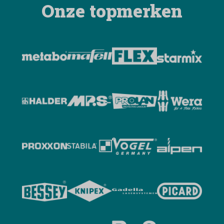
Onze topmerken