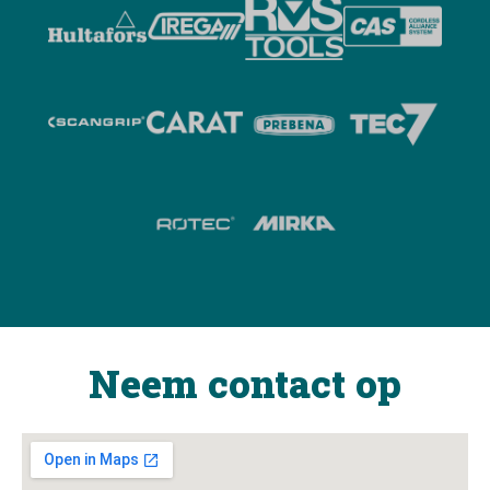
Neem contact op