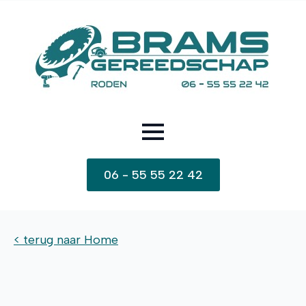
06 - 55 55 22 42
< terug naar Home